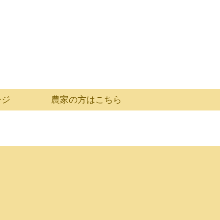
ージ
農家の方はこちら